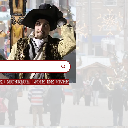
| MUSIQUE | JOIE DE VIVRE