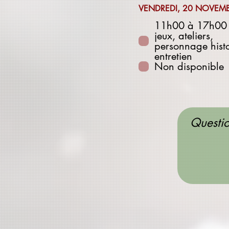
VENDREDI, 20 NOVEM
11h00 à 17h00 -
jeux, ateliers,
personnage histo
entretien
Non disponible